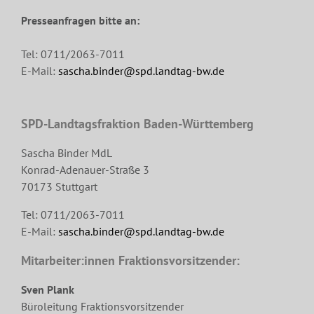
Presseanfragen bitte an:
Tel: 0711/2063-7011
E-Mail:
sascha.binder@spd.landtag-bw.de
SPD-Landtagsfraktion Baden-Württemberg
Sascha Binder MdL
Konrad-Adenauer-Straße 3
70173 Stuttgart
Tel: 0711/2063-7011
E-Mail:
sascha.binder@spd.landtag-bw.de
Mitarbeiter:innen Fraktionsvorsitzender:
Sven Plank
Büroleitung Fraktionsvorsitzender