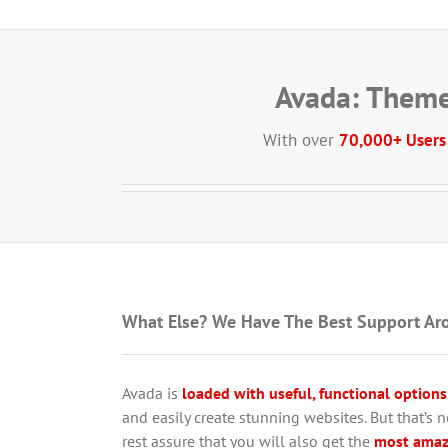
Avada: Theme
With over
70,000+ Users
What Else? We Have The Best Support Ar
Avada is
loaded with useful, functional options
and easily create stunning websites. But that’s 
rest assure that you will also get the
most amaz