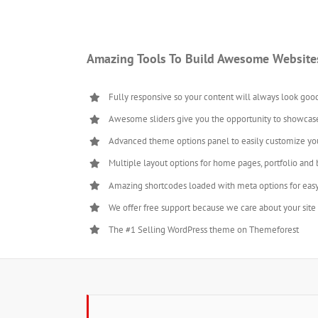
Amazing Tools To Build Awesome Website
Fully responsive so your content will always look goo
Awesome sliders give you the opportunity to showcas
Advanced theme options panel to easily customize yo
Multiple layout options for home pages, portfolio and 
Amazing shortcodes loaded with meta options for eas
We offer free support because we care about your site
The #1 Selling WordPress theme on Themeforest