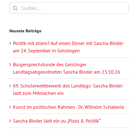
Suche
nach:
Neueste Beiträge
Politik mit allem? Auf einen Döner mit Sascha Binder
am 24. September in Geislingen
Bürgersprechstunde des Geislinger
Landtagsabgeordneten Sascha Binder am 23.10.26
69. Schülerwettbewerb des Landtags: Sascha Binder
lädt zum Mitmachen ein
Kunst im politischen Rahmen . Dr. Wilhelm Schäberle
Sascha Binder lädt ein zu „Pizza & Politik“