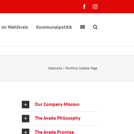
Facebook
Instagram
 im Wahlkreis
Kommunalpolitik
Startseite
Portfolio Sidebar Page
Our Company Mission
The Avada Philosophy
The Avada Promise