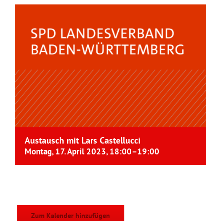
Austausch mit Lars Castellucci
Montag, 17. April 2023, 18:00
–
19:00
Zum Kalender hinzufügen