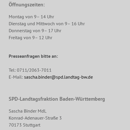
Öffnungszeiten:
Montag von 9– 14 Uhr
Dienstag und Mittwoch von 9– 16 Uhr
Donnerstag von 9– 17 Uhr
Freitag von 9– 12 Uhr
Presseanfragen bitte an:
Tel: 0711/2063-7011
E-Mail:
sascha.binder@spd.landtag-bw.de
SPD-Landtagsfraktion Baden-Württemberg
Sascha Binder MdL
Konrad-Adenauer-Straße 3
70173 Stuttgart