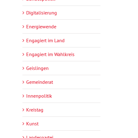
Digitalisierung
Energiewende
Engagiert im Land
Engagiert im Wahlkreis
Geislingen
Gemeinderat
Innenpolitik
Kreistag
Kunst
Landespartei