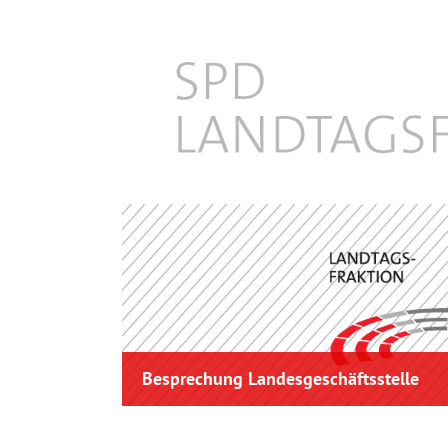
Besprechung Landesgeschäftsstelle