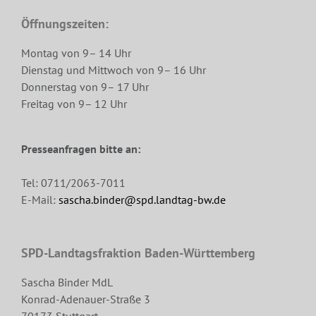
Öffnungszeiten:
Montag von 9– 14 Uhr
Dienstag und Mittwoch von 9– 16 Uhr
Donnerstag von 9– 17 Uhr
Freitag von 9– 12 Uhr
Presseanfragen bitte an:
Tel: 0711/2063-7011
E-Mail:
sascha.binder@spd.landtag-bw.de
SPD-Landtagsfraktion Baden-Württemberg
Sascha Binder MdL
Konrad-Adenauer-Straße 3