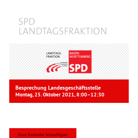
Besprechung Landesgeschäftsstelle
Montag, 25. Oktober 2021, 8:00
–
12:30
Zum Kalender hinzufügen