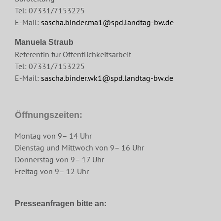
Tel: 07331/7153225
E-Mail:
sascha.binder.ma1@spd.landtag-bw.de
Manuela Straub
Referentin für Öffentlichkeitsarbeit
Tel: 07331/7153225
E-Mail:
sascha.binder.wk1@spd.landtag-bw.de
Öffnungszeiten:
Montag von 9– 14 Uhr
Dienstag und Mittwoch von 9– 16 Uhr
Donnerstag von 9– 17 Uhr
Freitag von 9– 12 Uhr
Presseanfragen bitte an: