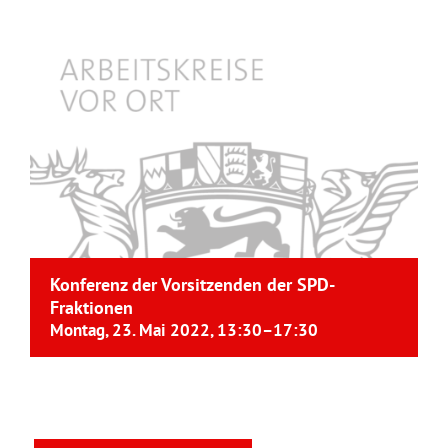
Konferenz der Vorsitzenden der SPD-
Fraktionen
Montag, 23. Mai 2022, 13:30
–
17:30