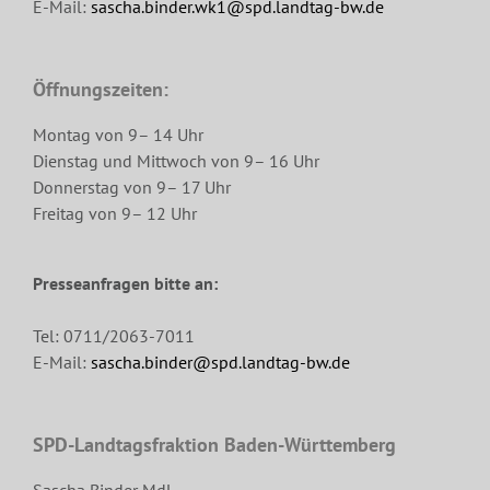
E-Mail:
sascha.binder.wk1@spd.landtag-bw.de
Öffnungszeiten:
Montag von 9– 14 Uhr
Dienstag und Mittwoch von 9– 16 Uhr
Donnerstag von 9– 17 Uhr
Freitag von 9– 12 Uhr
Presseanfragen bitte an:
Tel: 0711/2063-7011
E-Mail:
sascha.binder@spd.landtag-bw.de
SPD-Landtagsfraktion Baden-Württemberg