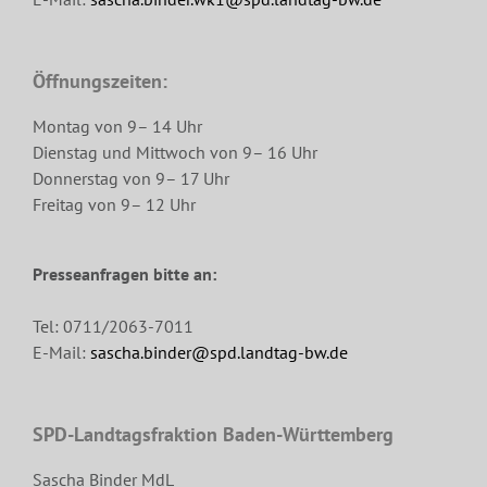
Öffnungszeiten:
Montag von 9– 14 Uhr
Dienstag und Mittwoch von 9– 16 Uhr
Donnerstag von 9– 17 Uhr
Freitag von 9– 12 Uhr
Presseanfragen bitte an:
Tel: 0711/2063-7011
E-Mail:
sascha.binder@spd.landtag-bw.de
SPD-Landtagsfraktion Baden-Württemberg
Sascha Binder MdL