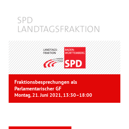
Fraktionsbesprechungen als
Parlamentarischer GF
Montag, 21. Juni 2021, 13:30
–
18:00