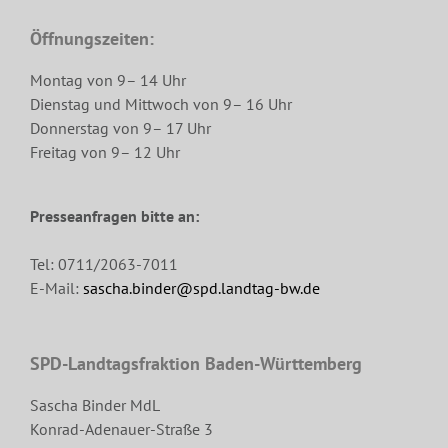
Öffnungszeiten:
Montag von 9– 14 Uhr
Dienstag und Mittwoch von 9– 16 Uhr
Donnerstag von 9– 17 Uhr
Freitag von 9– 12 Uhr
Presseanfragen bitte an:
Tel: 0711/2063-7011
E-Mail:
sascha.binder@spd.landtag-bw.de
SPD-Landtagsfraktion Baden-Württemberg
Sascha Binder MdL
Konrad-Adenauer-Straße 3