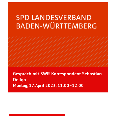
Gespräch mit SWR-Korrespondent Sebastian
Deliga
Montag, 17. April 2023, 11:00
–
12:00