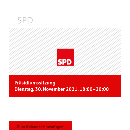
Präsidiumssitzung
Dienstag, 30. November 2021, 18:00
–
20:00
Zum Kalender hinzufügen