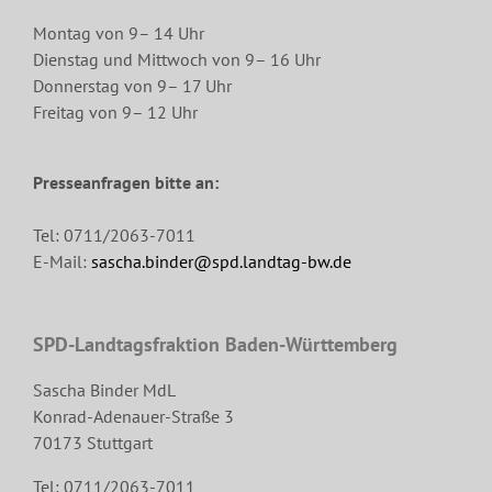
Montag von 9– 14 Uhr
Dienstag und Mittwoch von 9– 16 Uhr
Donnerstag von 9– 17 Uhr
Freitag von 9– 12 Uhr
Presseanfragen bitte an:
Tel: 0711/2063-7011
E-Mail:
sascha.binder@spd.landtag-bw.de
SPD-Landtagsfraktion Baden-Württemberg
Sascha Binder MdL
Konrad-Adenauer-Straße 3
70173 Stuttgart
Tel: 0711/2063-7011