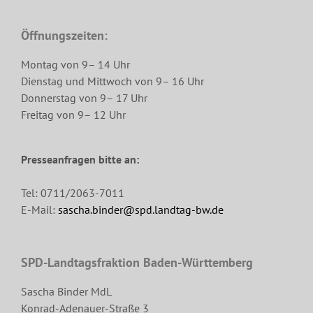
Öffnungszeiten:
Montag von 9– 14 Uhr
Dienstag und Mittwoch von 9– 16 Uhr
Donnerstag von 9– 17 Uhr
Freitag von 9– 12 Uhr
Presseanfragen bitte an:
Tel: 0711/2063-7011
E-Mail:
sascha.binder@spd.landtag-bw.de
SPD-Landtagsfraktion Baden-Württemberg
Sascha Binder MdL
Konrad-Adenauer-Straße 3