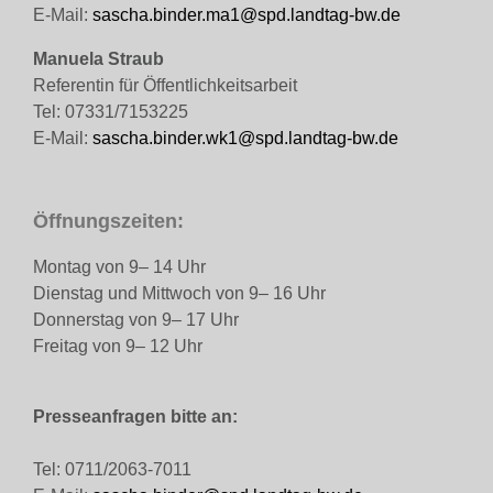
E-Mail:
sascha.binder.ma1@spd.landtag-bw.de
Manuela Straub
Referentin für Öffentlichkeitsarbeit
Tel: 07331/7153225
E-Mail:
sascha.binder.wk1@spd.landtag-bw.de
Öffnungszeiten:
Montag von 9– 14 Uhr
Dienstag und Mittwoch von 9– 16 Uhr
Donnerstag von 9– 17 Uhr
Freitag von 9– 12 Uhr
Presseanfragen bitte an:
Tel: 0711/2063-7011