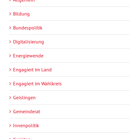
Bildung
Bundespolitik
Digitalisierung
Energiewende
Engagiert im Land
Engagiert im Wahlkreis
Geislingen
Gemeinderat
Innenpolitik