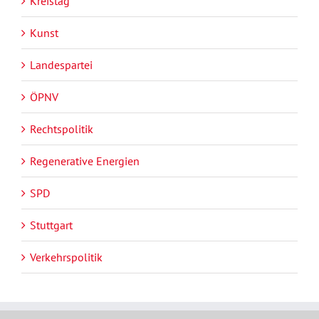
Kreistag
Kunst
Landespartei
ÖPNV
Rechtspolitik
Regenerative Energien
SPD
Stuttgart
Verkehrspolitik