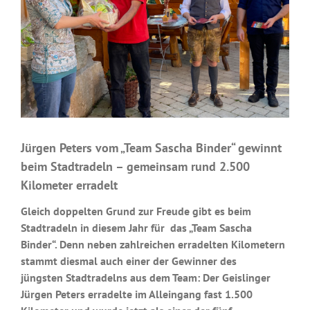
Jürgen Peters vom „Team Sascha Binder“ gewinnt
beim Stadtradeln – gemeinsam rund 2.500
Kilometer erradelt
Gleich doppelten Grund zur Freude gibt es beim
Stadtradeln in diesem Jahr für das „Team Sascha
Binder“. Denn neben zahlreichen erradelten Kilometern
stammt diesmal auch einer der Gewinner des
jüngsten Stadtradelns aus dem Team: Der Geislinger
Jürgen Peters erradelte im Alleingang fast 1.500