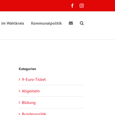
Facebook
Instagram
 im Wahlkreis
Kommunalpolitik
Kategorien
9-Euro-Ticket
Allgemein
Bildung
Bundespolitik