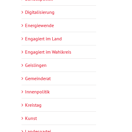
Digitalisierung
Energiewende
Engagiert im Land
Engagiert im Wahlkreis
Geislingen
Gemeinderat
Innenpolitik
Kreistag
Kunst
Landespartei