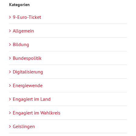
Kategorien
9-Euro-Ticket
Allgemein
Bildung
Bundespolitik
Digitalisierung
Energiewende
Engagiert im Land
Engagiert im Wahlkreis
Geislingen