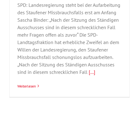
SPD: Landesregierung steht bei der Aufarbeitung
des Staufener Missbrauchsfalls erst am Anfang
Sascha Binder: „Nach der Sitzung des Ständigen
Ausschusses sind in diesem schrecklichen Fall
mehr Fragen offen als zuvor“ Die SPD-
Landtagsfraktion hat erhebliche Zweifel an dem
Willen der Landesregierung, den Staufener
Missbrauchsfall schonungslos aufzuarbeiten.
„Nach der Sitzung des Ständigen Ausschusses
sind in diesem schrecklichen Fall
[...]
Weiterlesen