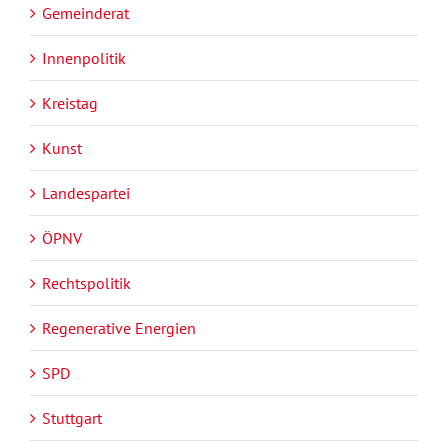
Gemeinderat
Innenpolitik
Kreistag
Kunst
Landespartei
ÖPNV
Rechtspolitik
Regenerative Energien
SPD
Stuttgart