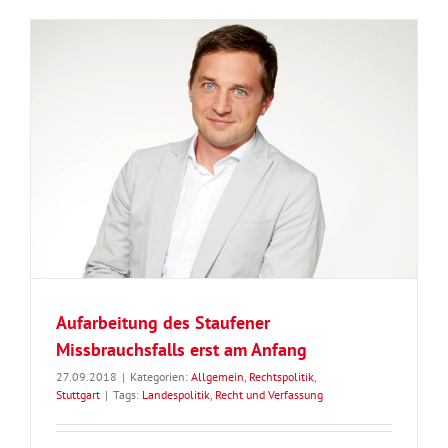
Aufarbeitung des Staufener
Missbrauchsfalls erst am Anfang
27.09.2018
|
Kategorien:
Allgemein
,
Rechtspolitik
,
Stuttgart
|
Tags:
Landespolitik
,
Recht und Verfassung