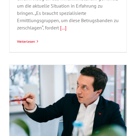
um die aktuelle Situation in Erfahrung zu
bringen. „Es braucht spezialisierte
Ermittlungsgruppen, um diese Betrugsbanden zu
zerschlagen“, fordert
[...]
Weiterlesen