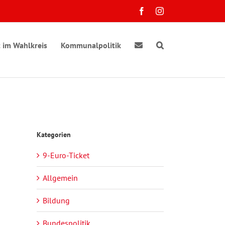
Facebook
Instagram
 im Wahlkreis
Kommunalpolitik
Kategorien
9-Euro-Ticket
Allgemein
Bildung
Bundespolitik