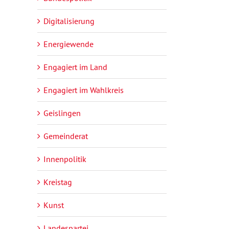
Digitalisierung
Energiewende
Engagiert im Land
Engagiert im Wahlkreis
Geislingen
Gemeinderat
Innenpolitik
Kreistag
Kunst
Landespartei