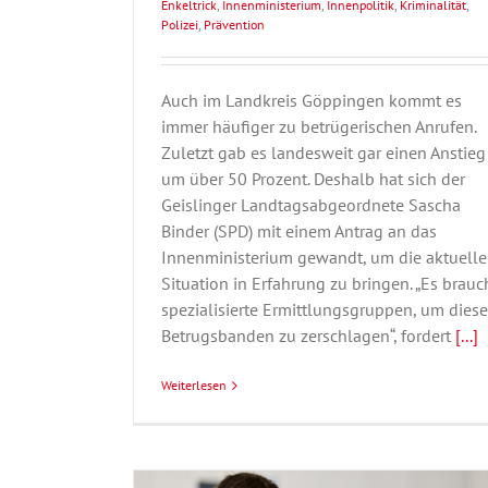
Enkeltrick
,
Innenministerium
,
Innenpolitik
,
Kriminalität
,
Polizei
,
Prävention
Auch im Landkreis Göppingen kommt es
immer häufiger zu betrügerischen Anrufen.
Zuletzt gab es landesweit gar einen Anstieg
um über 50 Prozent. Deshalb hat sich der
Geislinger Landtagsabgeordnete Sascha
Binder (SPD) mit einem Antrag an das
Innenministerium gewandt, um die aktuelle
Situation in Erfahrung zu bringen. „Es brauc
spezialisierte Ermittlungsgruppen, um diese
Betrugsbanden zu zerschlagen“, fordert
[...]
Weiterlesen