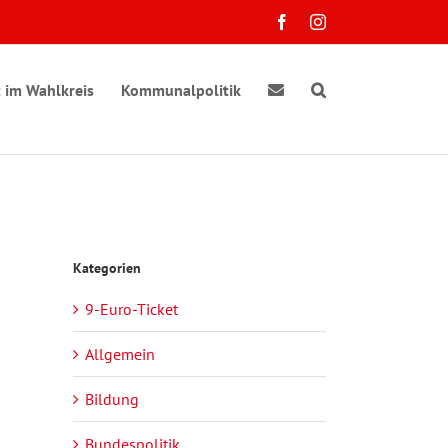
Facebook
Instagram
 im Wahlkreis
Kommunalpolitik
Kategorien
9-Euro-Ticket
Allgemein
Bildung
Bundespolitik