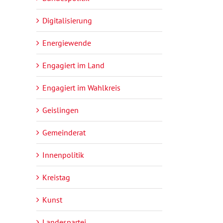
Digitalisierung
Energiewende
Engagiert im Land
Engagiert im Wahlkreis
Geislingen
Gemeinderat
Innenpolitik
Kreistag
Kunst
Landespartei