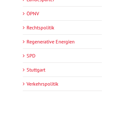
ÖPNV
Rechtspolitik
Regenerative Energien
SPD
Stuttgart
Verkehrspolitik