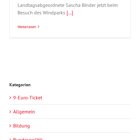
Landtagsabgeordnete Sascha Binder jetzt beim
Besuch des Windparks
[...]
Weiterlesen
Kategorien
9-Euro-Ticket
Allgemein
Bildung
Bundespolitik