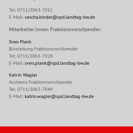
Tel: 0711/2063-7011
E-Mail:
sascha.binder@spd.landtag-bw.de
Mitarbeiter:innen Fraktionsvorsitzender:
Sven Plank
Büroleitung Fraktionsvorsitzender
Tel: 0711/2063-7028
E-Mail:
sven.plank@spd.landtag-bw.de
Katrin Wagler
Assistenz Fraktionsvorsitzender
Tel: 0711/2063-7049
E-Mail:
katrin.wagler@spd.landtag-bw.de