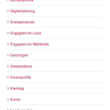
Digitalisierung
Energiewende
Engagiert im Land
Engagiert im Wahlkreis
Geislingen
Gemeinderat
Innenpolitik
Kreistag
Kunst