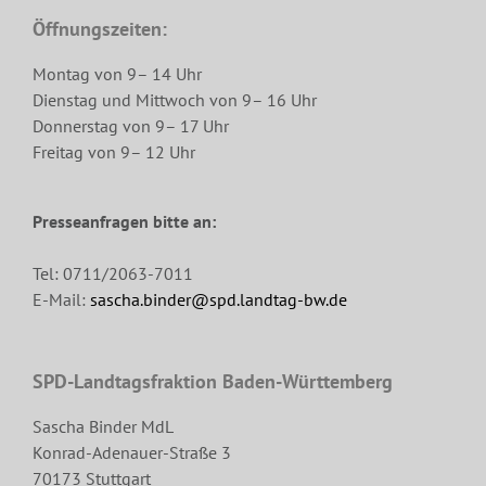
Öffnungszeiten:
Montag von 9– 14 Uhr
Dienstag und Mittwoch von 9– 16 Uhr
Donnerstag von 9– 17 Uhr
Freitag von 9– 12 Uhr
Presseanfragen bitte an:
Tel: 0711/2063-7011
E-Mail:
sascha.binder@spd.landtag-bw.de
SPD-Landtagsfraktion Baden-Württemberg
Sascha Binder MdL
Konrad-Adenauer-Straße 3
70173 Stuttgart