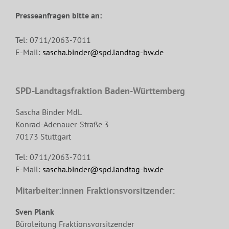
Presseanfragen bitte an:
Tel: 0711/2063-7011
E-Mail:
sascha.binder@spd.landtag-bw.de
SPD-Landtagsfraktion Baden-Württemberg
Sascha Binder MdL
Konrad-Adenauer-Straße 3
70173 Stuttgart
Tel: 0711/2063-7011
E-Mail:
sascha.binder@spd.landtag-bw.de
Mitarbeiter:innen Fraktionsvorsitzender:
Sven Plank
Büroleitung Fraktionsvorsitzender