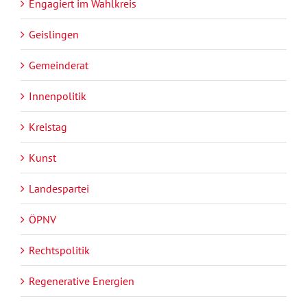
Engagiert im Wahlkreis
Geislingen
Gemeinderat
Innenpolitik
Kreistag
Kunst
Landespartei
ÖPNV
Rechtspolitik
Regenerative Energien