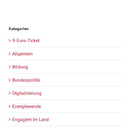
Kategorien
9-Euro-Ticket
Allgemein
Bildung
Bundespolitik
Digitalisierung
Energiewende
Engagiert im Land