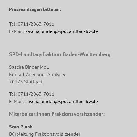
Presseanfragen bitte an:
Tel: 0711/2063-7011
E-Mail:
sascha.binder@spd.landtag-bw.de
SPD-Landtagsfraktion Baden-Württemberg
Sascha Binder MdL
Konrad-Adenauer-Straße 3
70173 Stuttgart
Tel: 0711/2063-7011
E-Mail:
sascha.binder@spd.landtag-bw.de
Mitarbeiter:innen Fraktionsvorsitzender:
Sven Plank
Büroleitung Fraktionsvorsitzender