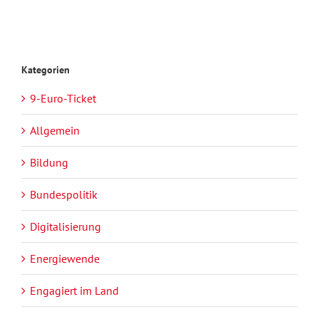
Kategorien
9-Euro-Ticket
Allgemein
Bildung
Bundespolitik
Digitalisierung
Energiewende
Engagiert im Land