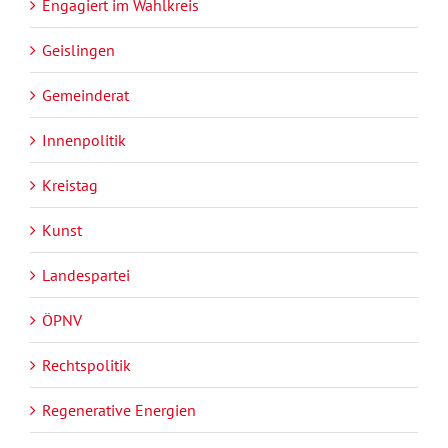
Engagiert im Wahlkreis
Geislingen
Gemeinderat
Innenpolitik
Kreistag
Kunst
Landespartei
ÖPNV
Rechtspolitik
Regenerative Energien