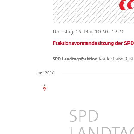
Dienstag, 19. Mai, 10:30
–
12:30
Fraktionsvorstandssitzung der SPD
SPD Landtagsfraktion
Königstraße 9, St
Juni 2026
Di.
9