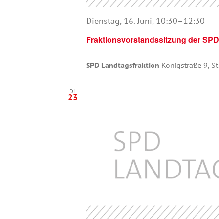
Dienstag, 16. Juni, 10:30
–
12:30
Fraktionsvorstandssitzung der SPD
SPD Landtagsfraktion
Königstraße 9, St
Di.
23