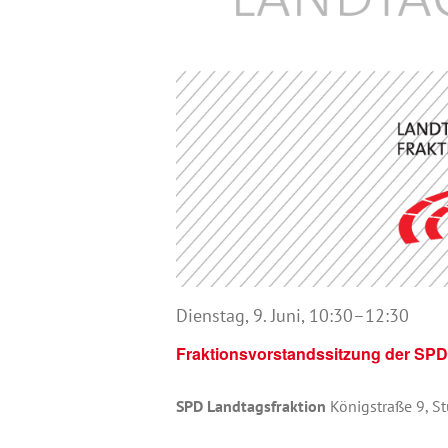
Dienstag, 9. Juni, 10:30
–
12:30
Fraktionsvorstandssitzung der SPD
SPD Landtagsfraktion
Königstraße 9, St