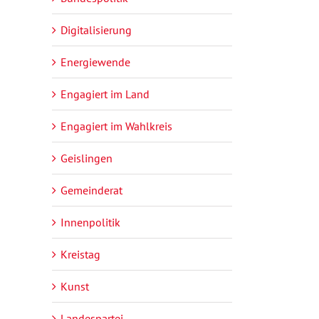
Digitalisierung
Energiewende
Engagiert im Land
Engagiert im Wahlkreis
Geislingen
Gemeinderat
Innenpolitik
Kreistag
Kunst
Landespartei