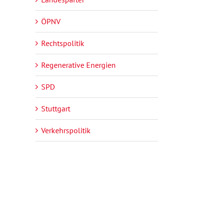
ÖPNV
Rechtspolitik
Regenerative Energien
SPD
Stuttgart
Verkehrspolitik