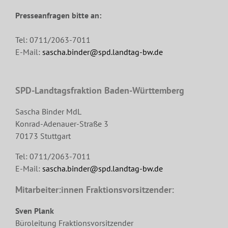
Presseanfragen bitte an:
Tel: 0711/2063-7011
E-Mail:
sascha.binder@spd.landtag-bw.de
SPD-Landtagsfraktion Baden-Württemberg
Sascha Binder MdL
Konrad-Adenauer-Straße 3
70173 Stuttgart
Tel: 0711/2063-7011
E-Mail:
sascha.binder@spd.landtag-bw.de
Mitarbeiter:innen Fraktionsvorsitzender:
Sven Plank
Büroleitung Fraktionsvorsitzender