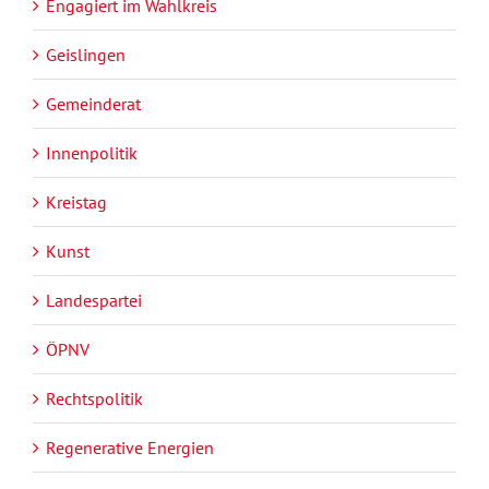
Engagiert im Wahlkreis
Geislingen
Gemeinderat
Innenpolitik
Kreistag
Kunst
Landespartei
ÖPNV
Rechtspolitik
Regenerative Energien