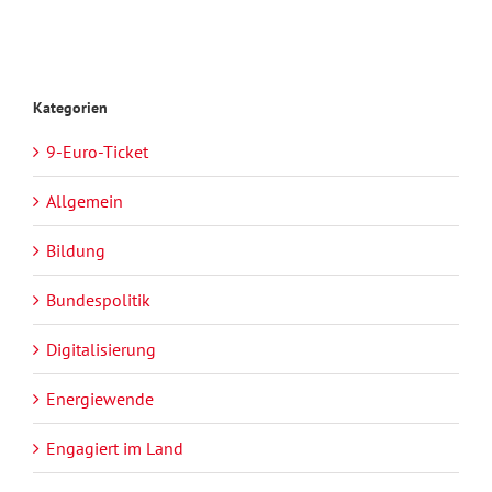
Kategorien
9-Euro-Ticket
Allgemein
Bildung
Bundespolitik
Digitalisierung
Energiewende
Engagiert im Land