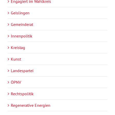
Engagiert im Wahlkreis
Geislingen
Gemeinderat
Innenpolitik
Kreistag
Kunst
Landespartei
ÖPNV
Rechtspolitik
Regenerative Energien