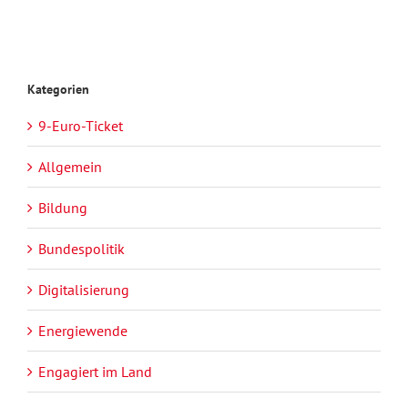
Kategorien
9-Euro-Ticket
Allgemein
Bildung
Bundespolitik
Digitalisierung
Energiewende
Engagiert im Land