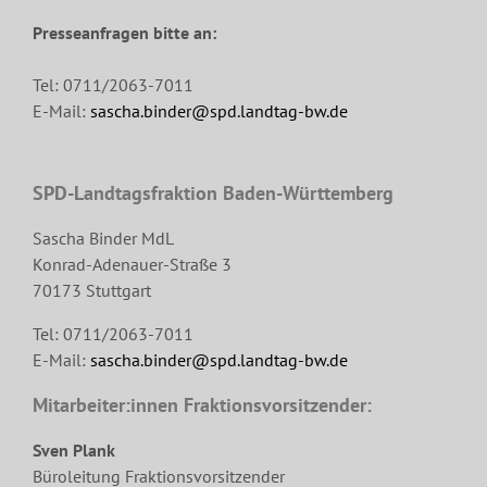
Presseanfragen bitte an:
Tel: 0711/2063-7011
E-Mail:
sascha.binder@spd.landtag-bw.de
SPD-Landtagsfraktion Baden-Württemberg
Sascha Binder MdL
Konrad-Adenauer-Straße 3
70173 Stuttgart
Tel: 0711/2063-7011
E-Mail:
sascha.binder@spd.landtag-bw.de
Mitarbeiter:innen Fraktionsvorsitzender:
Sven Plank
Büroleitung Fraktionsvorsitzender