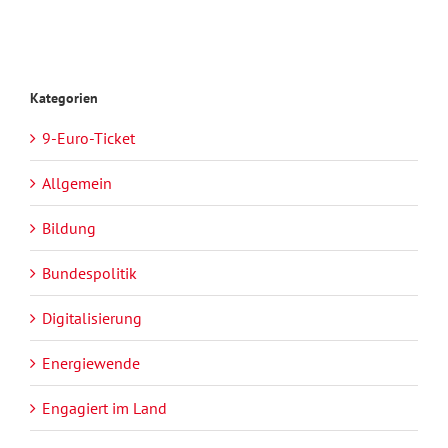
Kategorien
9-Euro-Ticket
Allgemein
Bildung
Bundespolitik
Digitalisierung
Energiewende
Engagiert im Land