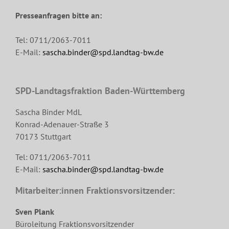
Presseanfragen bitte an:
Tel: 0711/2063-7011
E-Mail:
sascha.binder@spd.landtag-bw.de
SPD-Landtagsfraktion Baden-Württemberg
Sascha Binder MdL
Konrad-Adenauer-Straße 3
70173 Stuttgart
Tel: 0711/2063-7011
E-Mail:
sascha.binder@spd.landtag-bw.de
Mitarbeiter:innen Fraktionsvorsitzender:
Sven Plank
Büroleitung Fraktionsvorsitzender