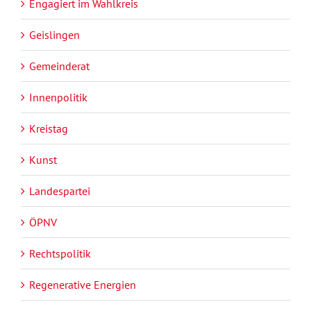
Engagiert im Wahlkreis
Geislingen
Gemeinderat
Innenpolitik
Kreistag
Kunst
Landespartei
ÖPNV
Rechtspolitik
Regenerative Energien