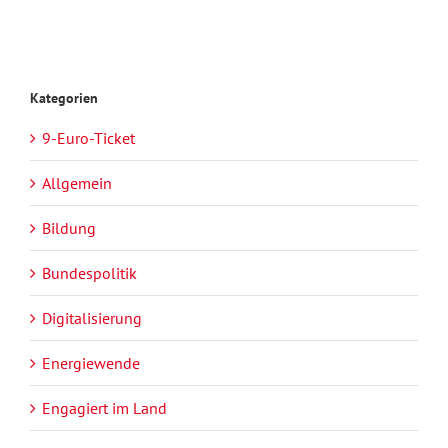
Kategorien
9-Euro-Ticket
Allgemein
Bildung
Bundespolitik
Digitalisierung
Energiewende
Engagiert im Land