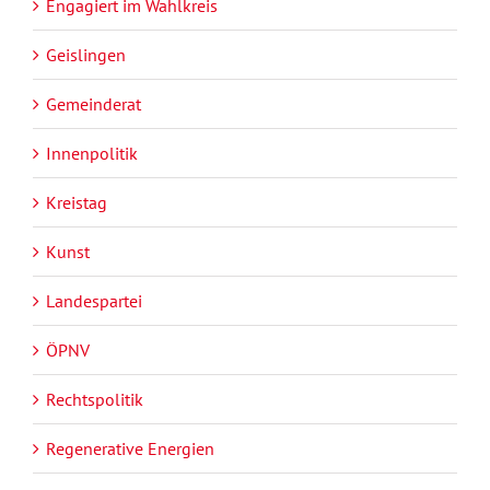
Engagiert im Wahlkreis
Geislingen
Gemeinderat
Innenpolitik
Kreistag
Kunst
Landespartei
ÖPNV
Rechtspolitik
Regenerative Energien