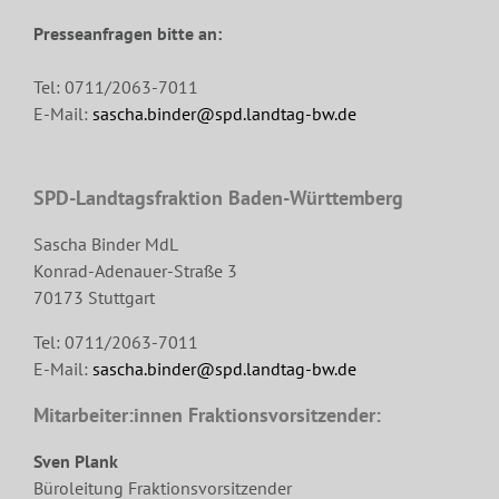
Presseanfragen bitte an:
Tel: 0711/2063-7011
E-Mail:
sascha.binder@spd.landtag-bw.de
SPD-Landtagsfraktion Baden-Württemberg
Sascha Binder MdL
Konrad-Adenauer-Straße 3
70173 Stuttgart
Tel: 0711/2063-7011
E-Mail:
sascha.binder@spd.landtag-bw.de
Mitarbeiter:innen Fraktionsvorsitzender:
Sven Plank
Büroleitung Fraktionsvorsitzender