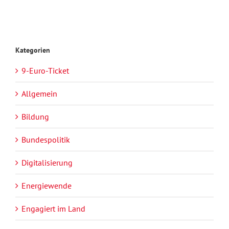
Kategorien
9-Euro-Ticket
Allgemein
Bildung
Bundespolitik
Digitalisierung
Energiewende
Engagiert im Land