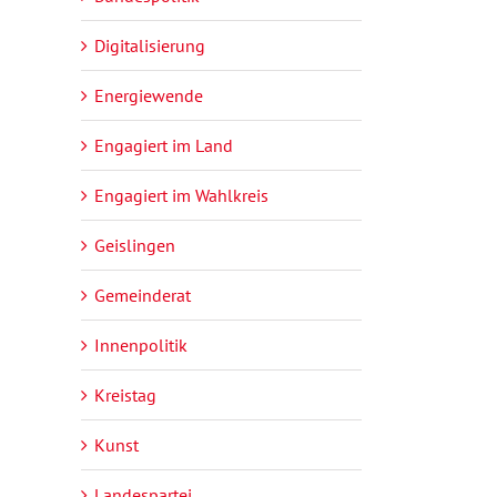
Digitalisierung
Energiewende
Engagiert im Land
Engagiert im Wahlkreis
Geislingen
Gemeinderat
Innenpolitik
Kreistag
Kunst
Landespartei