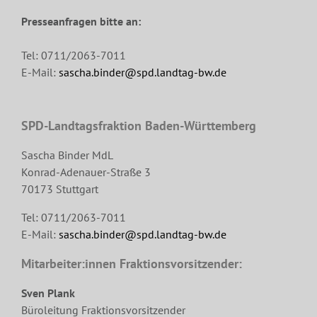
Presseanfragen bitte an:
Tel: 0711/2063-7011
E-Mail:
sascha.binder@spd.landtag-bw.de
SPD-Landtagsfraktion Baden-Württemberg
Sascha Binder MdL
Konrad-Adenauer-Straße 3
70173 Stuttgart
Tel: 0711/2063-7011
E-Mail:
sascha.binder@spd.landtag-bw.de
Mitarbeiter:innen Fraktionsvorsitzender:
Sven Plank
Büroleitung Fraktionsvorsitzender