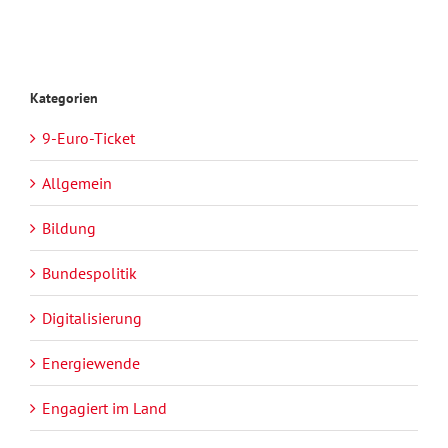
Kategorien
9-Euro-Ticket
Allgemein
Bildung
Bundespolitik
Digitalisierung
Energiewende
Engagiert im Land