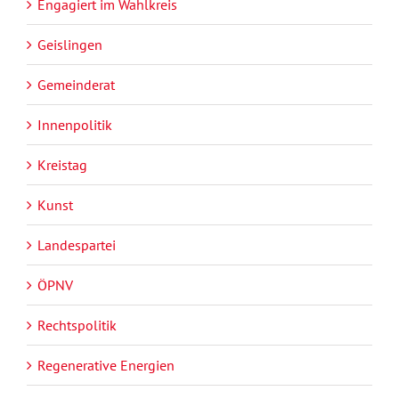
Engagiert im Wahlkreis
Geislingen
Gemeinderat
Innenpolitik
Kreistag
Kunst
Landespartei
ÖPNV
Rechtspolitik
Regenerative Energien