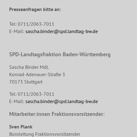
Presseanfragen bitte an:
Tel: 0711/2063-7011
E-Mail:
sascha.binder@spd.landtag-bw.de
SPD-Landtagsfraktion Baden-Württemberg
Sascha Binder MdL
Konrad-Adenauer-Straße 3
70173 Stuttgart
Tel: 0711/2063-7011
E-Mail:
sascha.binder@spd.landtag-bw.de
Mitarbeiter:innen Fraktionsvorsitzender:
Sven Plank
Büroleitung Fraktionsvorsitzender