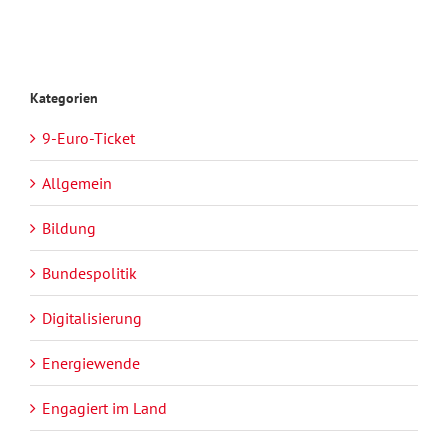
Kategorien
9-Euro-Ticket
Allgemein
Bildung
Bundespolitik
Digitalisierung
Energiewende
Engagiert im Land