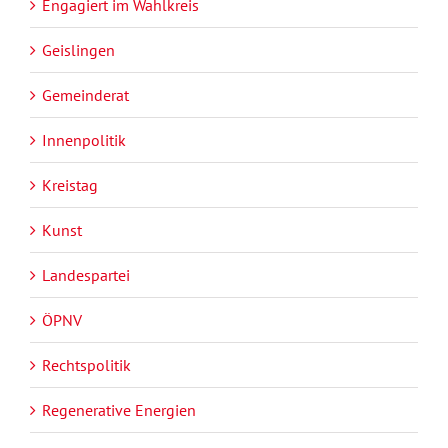
Engagiert im Wahlkreis
Geislingen
Gemeinderat
Innenpolitik
Kreistag
Kunst
Landespartei
ÖPNV
Rechtspolitik
Regenerative Energien