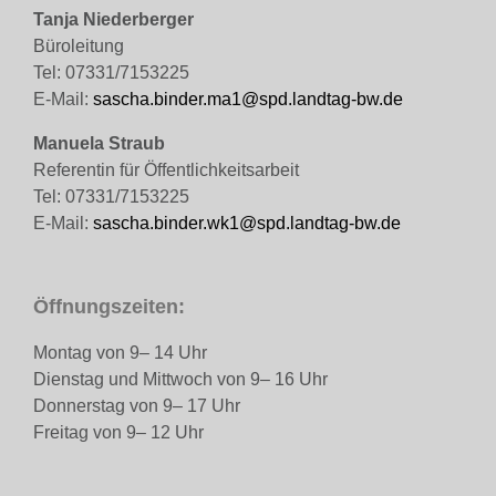
Tanja Niederberger
Büroleitung
Tel: 07331/7153225
E-Mail:
sascha.binder.ma1@spd.landtag-bw.de
Manuela Straub
Referentin für Öffentlichkeitsarbeit
Tel: 07331/7153225
E-Mail:
sascha.binder.wk1@spd.landtag-bw.de
Öffnungszeiten:
Montag von 9– 14 Uhr
Dienstag und Mittwoch von 9– 16 Uhr
Donnerstag von 9– 17 Uhr
Freitag von 9– 12 Uhr