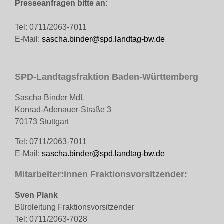
Presseanfragen bitte an:
Tel: 0711/2063-7011
E-Mail:
sascha.binder@spd.landtag-bw.de
SPD-Landtagsfraktion Baden-Württemberg
Sascha Binder MdL
Konrad-Adenauer-Straße 3
70173 Stuttgart
Tel: 0711/2063-7011
E-Mail:
sascha.binder@spd.landtag-bw.de
Mitarbeiter:innen Fraktionsvorsitzender:
Sven Plank
Büroleitung Fraktionsvorsitzender
Tel: 0711/2063-7028