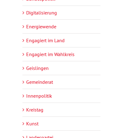
Digitalisierung
Energiewende
Engagiert im Land
Engagiert im Wahlkreis
Geislingen
Gemeinderat
Innenpolitik
Kreistag
Kunst
Landespartei