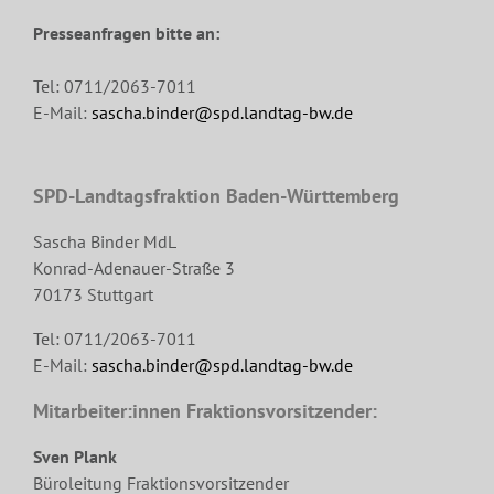
Presseanfragen bitte an:
Tel: 0711/2063-7011
E-Mail:
sascha.binder@spd.landtag-bw.de
SPD-Landtagsfraktion Baden-Württemberg
Sascha Binder MdL
Konrad-Adenauer-Straße 3
70173 Stuttgart
Tel: 0711/2063-7011
E-Mail:
sascha.binder@spd.landtag-bw.de
Mitarbeiter:innen Fraktionsvorsitzender:
Sven Plank
Büroleitung Fraktionsvorsitzender