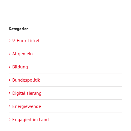
Kategorien
9-Euro-Ticket
Allgemein
Bildung
Bundespolitik
Digitalisierung
Energiewende
Engagiert im Land