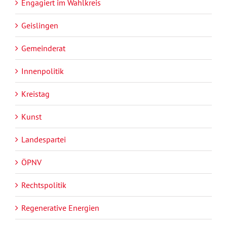
Engagiert im Wahlkreis
Geislingen
Gemeinderat
Innenpolitik
Kreistag
Kunst
Landespartei
ÖPNV
Rechtspolitik
Regenerative Energien