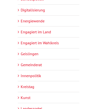
Digitalisierung
Energiewende
Engagiert im Land
Engagiert im Wahlkreis
Geislingen
Gemeinderat
Innenpolitik
Kreistag
Kunst
Landespartei