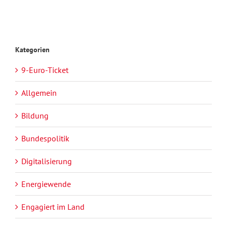
Kategorien
9-Euro-Ticket
Allgemein
Bildung
Bundespolitik
Digitalisierung
Energiewende
Engagiert im Land