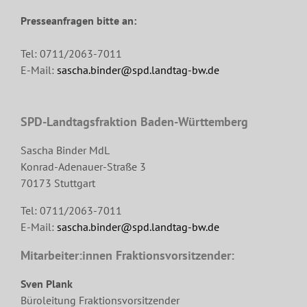
Presseanfragen bitte an:
Tel: 0711/2063-7011
E-Mail:
sascha.binder@spd.landtag-bw.de
SPD-Landtagsfraktion Baden-Württemberg
Sascha Binder MdL
Konrad-Adenauer-Straße 3
70173 Stuttgart
Tel: 0711/2063-7011
E-Mail:
sascha.binder@spd.landtag-bw.de
Mitarbeiter:innen Fraktionsvorsitzender:
Sven Plank
Büroleitung Fraktionsvorsitzender