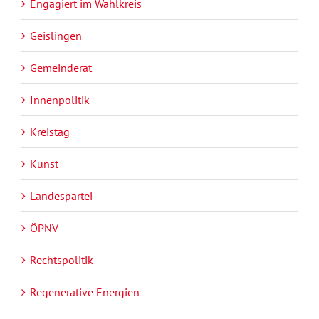
Engagiert im Wahlkreis
Geislingen
Gemeinderat
Innenpolitik
Kreistag
Kunst
Landespartei
ÖPNV
Rechtspolitik
Regenerative Energien