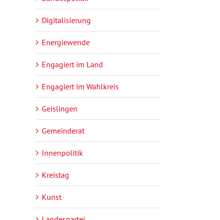
Digitalisierung
Energiewende
Engagiert im Land
Engagiert im Wahlkreis
Geislingen
Gemeinderat
Innenpolitik
Kreistag
Kunst
Landespartei