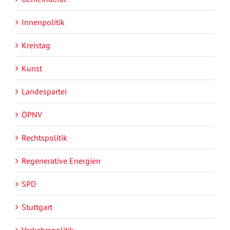
Innenpolitik
Kreistag
Kunst
Landespartei
ÖPNV
Rechtspolitik
Regenerative Energien
SPD
Stuttgart
Verkehrspolitik