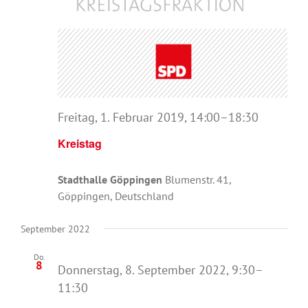
Freitag, 1. Februar 2019, 14:00
–
18:30
Kreistag
Stadthalle Göppingen
Blumenstr. 41,
Göppingen, Deutschland
September 2022
Do.
8
Donnerstag, 8. September 2022, 9:30
–
11:30