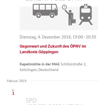
Dienstag, 4. Dezember 2018, 19:00
–
20:30
Gegenwart und Zukunft des ÖPNV im
Landkreis Göppingen
Kapellmühle in der MAG
Schillerstraße 2,
Geislingen, Deutschland
Februar 2019
Fr.
1