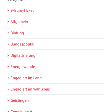
9-Euro-Ticket
Allgemein
Bildung
Bundespolitik
Digitalisierung
Energiewende
Engagiert im Land
Engagiert im Wahlkreis
Geislingen
Gemeinderat