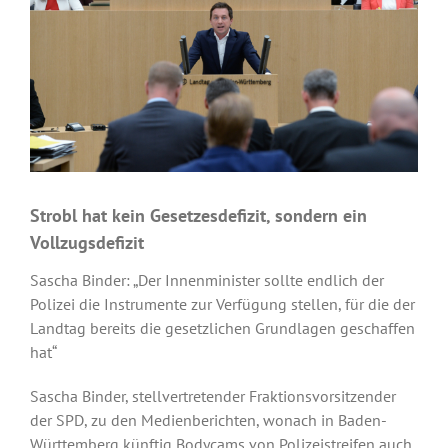
Strobl hat kein Gesetzesdefizit, sondern ein
Vollzugsdefizit
Sascha Binder: „Der Innenminister sollte endlich der
Polizei die Instrumente zur Verfügung stellen, für die der
Landtag bereits die gesetzlichen Grundlagen geschaffen
hat“
Sascha Binder, stellvertretender Fraktionsvorsitzender
der SPD, zu den Medienberichten, wonach in Baden-
Württemberg künftig Bodycams von Polizeistreifen auch