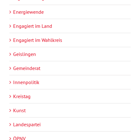
Energiewende
Engagiert im Land
Engagiert im Wahlkreis
Geislingen
Gemeinderat
Innenpolitik
Kreistag
Kunst
Landespartei
ÖPNV