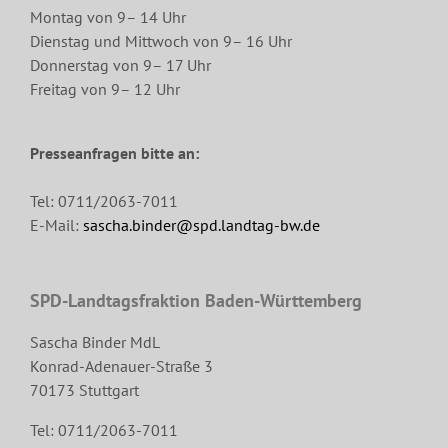
Montag von 9– 14 Uhr
Dienstag und Mittwoch von 9– 16 Uhr
Donnerstag von 9– 17 Uhr
Freitag von 9– 12 Uhr
Presseanfragen bitte an:
Tel: 0711/2063-7011
E-Mail:
sascha.binder@spd.landtag-bw.de
SPD-Landtagsfraktion Baden-Württemberg
Sascha Binder MdL
Konrad-Adenauer-Straße 3
70173 Stuttgart
Tel: 0711/2063-7011