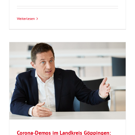
Weiterlesen
Corona-Demos im Landkreis Göppingen: