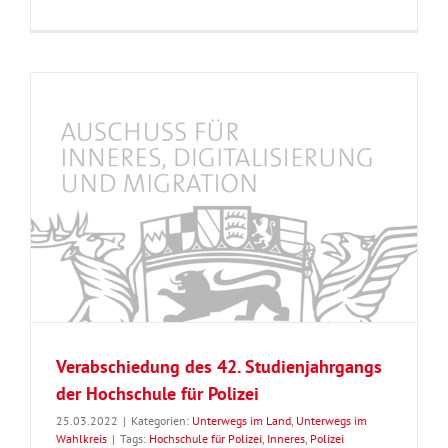
Verabschiedung des 42. Studienjahrgangs
der Hochschule für Polizei
25.03.2022
|
Kategorien:
Unterwegs im Land
,
Unterwegs im
Wahlkreis
|
Tags:
Hochschule für Polizei
,
Inneres
,
Polizei