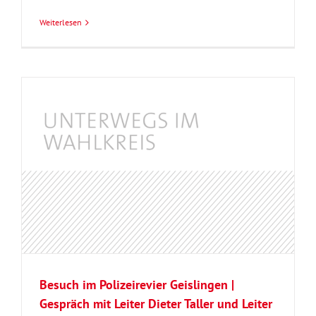
Weiterlesen
Besuch im Polizeirevier Geislingen |
Gespräch mit Leiter Dieter Taller und Leiter