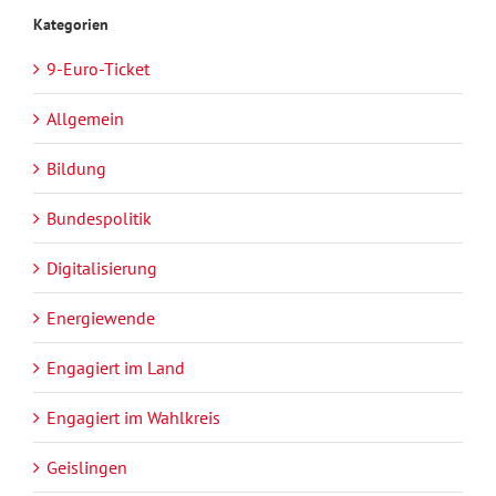
Kategorien
9-Euro-Ticket
Allgemein
Bildung
Bundespolitik
Digitalisierung
Energiewende
Engagiert im Land
Engagiert im Wahlkreis
Geislingen