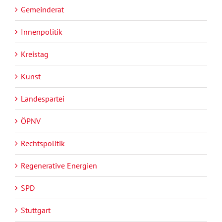
Gemeinderat
Innenpolitik
Kreistag
Kunst
Landespartei
ÖPNV
Rechtspolitik
Regenerative Energien
SPD
Stuttgart