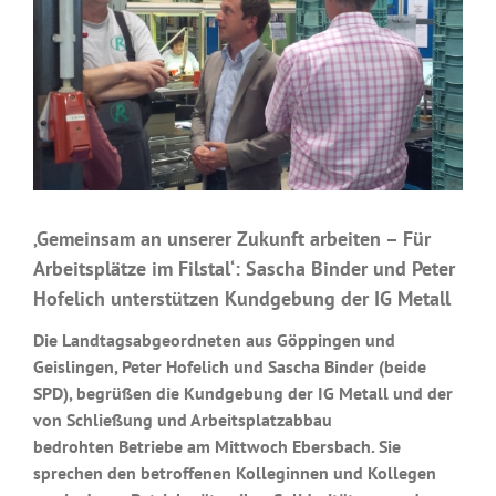
‚Gemeinsam an unserer Zukunft arbeiten – Für
Arbeitsplätze im Filstal‘: Sascha Binder und Peter
Hofelich unterstützen Kundgebung der IG Metall
Die Landtagsabgeordneten aus Göppingen und
Geislingen, Peter Hofelich und Sascha Binder (beide
SPD), begrüßen die Kundgebung der IG Metall und der
von Schließung und Arbeitsplatzabbau
bedrohten
Betriebe am
Mittwoch Ebersbach
. Sie
sprechen den betroffenen Kolleginnen und Kollegen