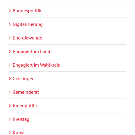
Bundespolitik
Digitalisierung
Energiewende
Engagiert im Land
Engagiert im Wahlkreis
Geislingen
Gemeinderat
Innenpolitik
Kreistag
Kunst