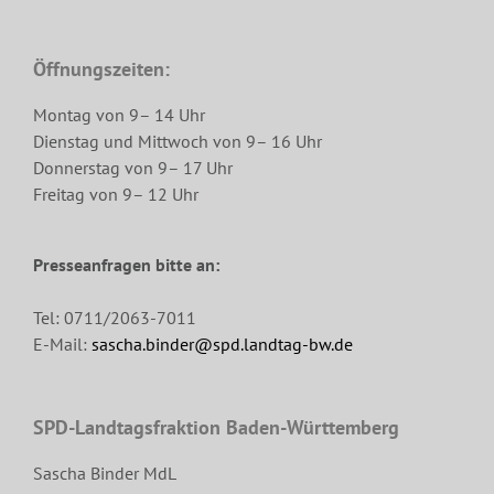
Öffnungszeiten:
Montag von 9– 14 Uhr
Dienstag und Mittwoch von 9– 16 Uhr
Donnerstag von 9– 17 Uhr
Freitag von 9– 12 Uhr
Presseanfragen bitte an:
Tel: 0711/2063-7011
E-Mail:
sascha.binder@spd.landtag-bw.de
SPD-Landtagsfraktion Baden-Württemberg
Sascha Binder MdL