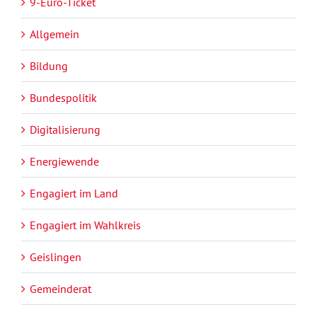
9-Euro-Ticket
Allgemein
Bildung
Bundespolitik
Digitalisierung
Energiewende
Engagiert im Land
Engagiert im Wahlkreis
Geislingen
Gemeinderat