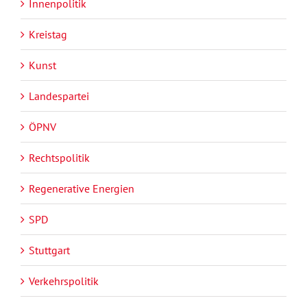
Innenpolitik
Kreistag
Kunst
Landespartei
ÖPNV
Rechtspolitik
Regenerative Energien
SPD
Stuttgart
Verkehrspolitik