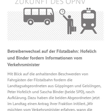
Betreiberwechsel auf der Filstalbahn: Hofelich
und Binder fordern Informationen vom
Verkehrsminister
Mit Blick auf die anhaltenden Beschwerden von
Fahrgästen der Filstalbahn fordern die
Landtagsabgeordneten aus Göppingen und Geislingen,
Peter Hofelich und Sascha Binder (beide SPD), rasch
Aufklärung. Dazu haben die beiden Abgeordneten jetzt
im Landtag einen Antrag ihrer Fraktion initiiert. „Wir
möchten vom Verkehrsminister erfahren, wann die