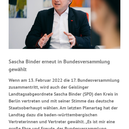
Sascha Binder erneut in Bundesversammlung
gewählt
Wenn am 13. Februar 2022 die 17. Bundesversammlung
zusammentritt, wird auch der Geislinger
Landtagsabgeordnete Sascha Binder (SPD) den Kreis in
Berlin vertreten und mit seiner Stimme das deutsche
Staatsoberhaupt wählen. Am letzten Plenartag hat der
Landtag dazu die baden-württembergischen
Vertreterinnen und Vertreter gewählt. „Es ist mir eine
große Ehre und Freude, der Bundesversammlung