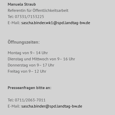
Manuela Straub
Referentin für Öffentlichkeitsarbeit
Tel: 07331/7153225
E-Mail:
sascha.binder.wk1@spd.landtag-bw.de
Öffnungszeiten:
Montag von 9– 14 Uhr
Dienstag und Mittwoch von 9– 16 Uhr
Donnerstag von 9– 17 Uhr
Freitag von 9– 12 Uhr
Presseanfragen bitte an:
Tel: 0711/2063-7011
E-Mail:
sascha.binder@spd.landtag-bw.de