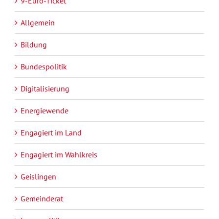
9-Euro-Ticket
Allgemein
Bildung
Bundespolitik
Digitalisierung
Energiewende
Engagiert im Land
Engagiert im Wahlkreis
Geislingen
Gemeinderat