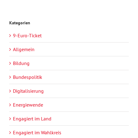
Kategorien
9-Euro-Ticket
Allgemein
Bildung
Bundespolitik
Digitalisierung
Energiewende
Engagiert im Land
Engagiert im Wahlkreis