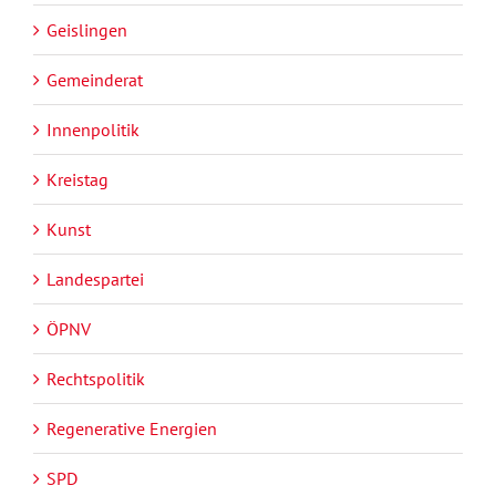
Geislingen
Gemeinderat
Innenpolitik
Kreistag
Kunst
Landespartei
ÖPNV
Rechtspolitik
Regenerative Energien
SPD