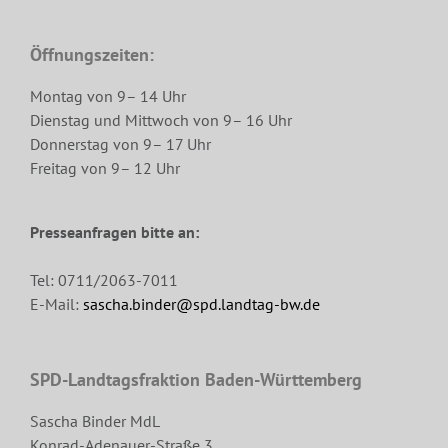
Öffnungszeiten:
Montag von 9– 14 Uhr
Dienstag und Mittwoch von 9– 16 Uhr
Donnerstag von 9– 17 Uhr
Freitag von 9– 12 Uhr
Presseanfragen bitte an:
Tel: 0711/2063-7011
E-Mail:
sascha.binder@spd.landtag-bw.de
SPD-Landtagsfraktion Baden-Württemberg
Sascha Binder MdL
Konrad-Adenauer-Straße 3