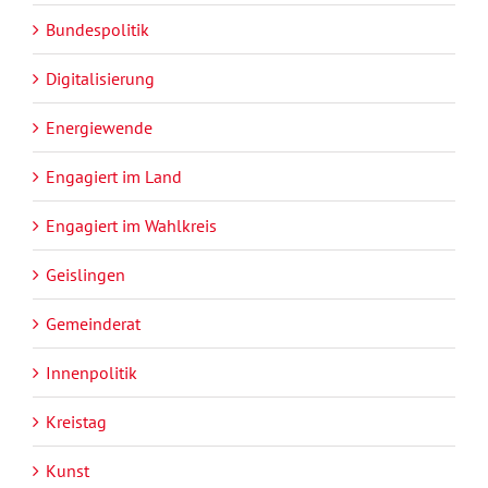
Bundespolitik
Digitalisierung
Energiewende
Engagiert im Land
Engagiert im Wahlkreis
Geislingen
Gemeinderat
Innenpolitik
Kreistag
Kunst