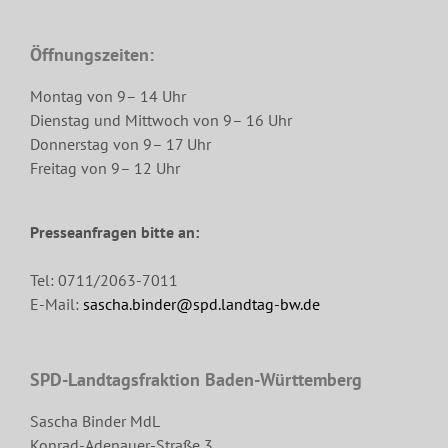
Öffnungszeiten:
Montag von 9– 14 Uhr
Dienstag und Mittwoch von 9– 16 Uhr
Donnerstag von 9– 17 Uhr
Freitag von 9– 12 Uhr
Presseanfragen bitte an:
Tel: 0711/2063-7011
E-Mail:
sascha.binder@spd.landtag-bw.de
SPD-Landtagsfraktion Baden-Württemberg
Sascha Binder MdL
Konrad-Adenauer-Straße 3