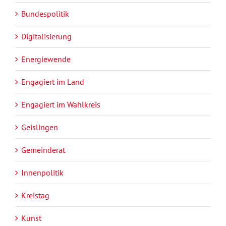
Bundespolitik
Digitalisierung
Energiewende
Engagiert im Land
Engagiert im Wahlkreis
Geislingen
Gemeinderat
Innenpolitik
Kreistag
Kunst