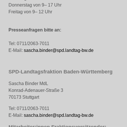
Donnerstag von 9– 17 Uhr
Freitag von 9– 12 Uhr
Presseanfragen bitte an:
Tel: 0711/2063-7011
E-Mail:
sascha.binder@spd.landtag-bw.de
SPD-Landtagsfraktion Baden-Württemberg
Sascha Binder MdL
Konrad-Adenauer-Straße 3
70173 Stuttgart
Tel: 0711/2063-7011
E-Mail:
sascha.binder@spd.landtag-bw.de