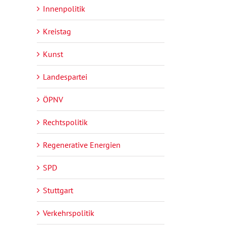
Innenpolitik
Kreistag
Kunst
Landespartei
ÖPNV
Rechtspolitik
Regenerative Energien
SPD
Stuttgart
Verkehrspolitik