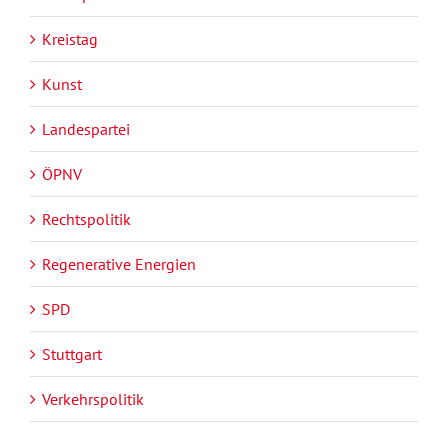
Kreistag
Kunst
Landespartei
ÖPNV
Rechtspolitik
Regenerative Energien
SPD
Stuttgart
Verkehrspolitik