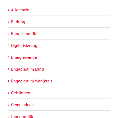
Allgemein
Bildung
Bundespolitik
Digitalisierung
Energiewende
Engagiert im Land
Engagiert im Wahlkreis
Geislingen
Gemeinderat
Innenpolitik