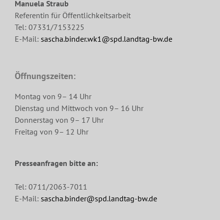
Manuela Straub
Referentin für Öffentlichkeitsarbeit
Tel: 07331/7153225
E-Mail:
sascha.binder.wk1@spd.landtag-bw.de
Öffnungszeiten:
Montag von 9– 14 Uhr
Dienstag und Mittwoch von 9– 16 Uhr
Donnerstag von 9– 17 Uhr
Freitag von 9– 12 Uhr
Presseanfragen bitte an:
Tel: 0711/2063-7011
E-Mail:
sascha.binder@spd.landtag-bw.de